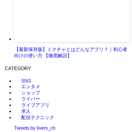
【最新保存版】ミクチャとはどんなアプリ？｜初心者
向けの使い方 【徹底解説】
CATEGORY
SNS
エンタメ
ショップ
ライバー
ライブアプリ
求人
配信テクニック
Tweets by livers_ch