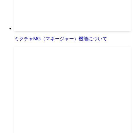
ミクチャMG（マネージャー）機能について