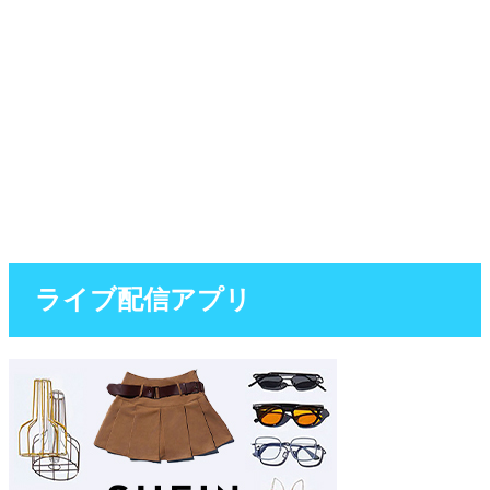
ライブ配信アプリ