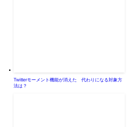
Twitterモーメント機能が消えた 代わりになる対象方
法は？