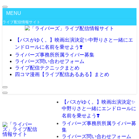
MENU
ライブ配信情報サイト
【バスがゆく。】映画出演決定✨️中野りさと一緒にエ
ンドロールに名前を乗せよう❣️
ライバーズ事務所所属ライバー募集
ライバーズ問い合わせフォーム
ライブ配信テクニックまとめ
四コマ漫画【ライブ配信あるある】まとめ
【バスがゆく。】映画出演決定✨️
中野りさと一緒にエンドロールに
名前を乗せよう❣️
ライバーズ事務所所属ライバー募
集
ライバーズ問い合わせフォーム