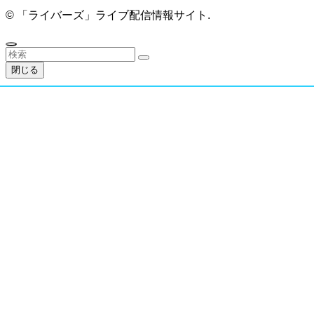
©
「ライバーズ」ライブ配信情報サイト.
閉じる