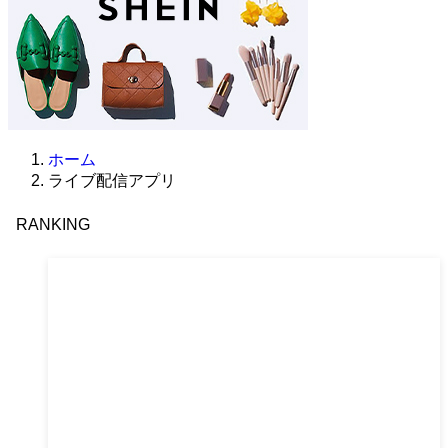
ホーム
ライブ配信アプリ
RANKING