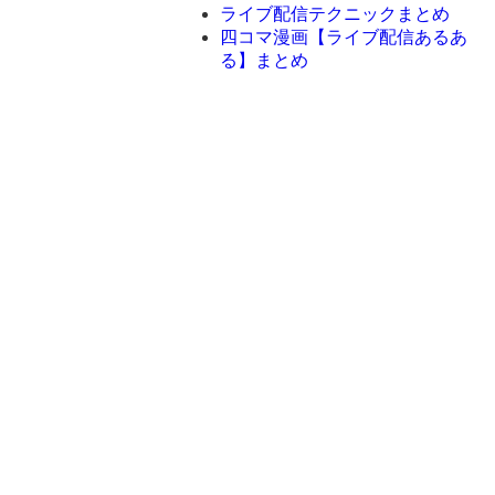
ライブ配信テクニックまとめ
四コマ漫画【ライブ配信あるあ
る】まとめ