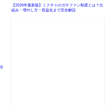
【2026年最新版】ミクチャのガチファン制度とは？仕
組み・増やし方・収益化まで完全解説