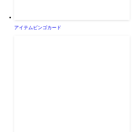
アイテムビンゴカード