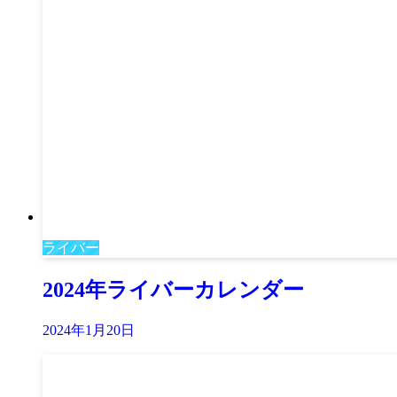
ライバー
2024年ライバーカレンダー
2024年1月20日