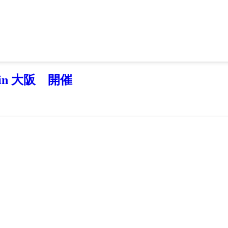
in 大阪 開催