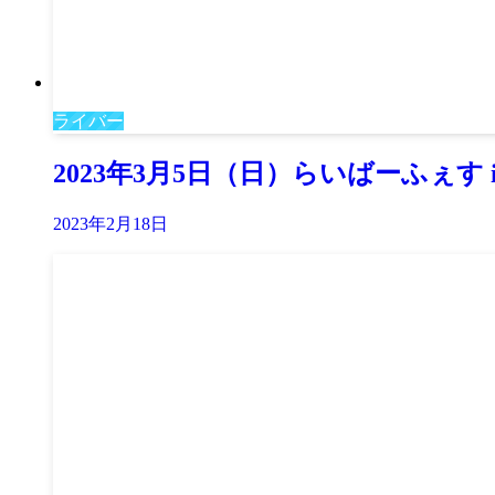
ライバー
2023年3月5日（日）らいばーふぇす 
2023年2月18日