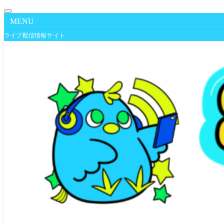
MENU
ライブ配信情報サイト