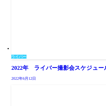
ライバー
2022年 ライバー撮影会スケジュー
2022年6月12日