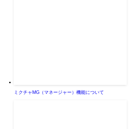
ミクチャMG（マネージャー）機能について