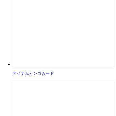
アイテムビンゴカード