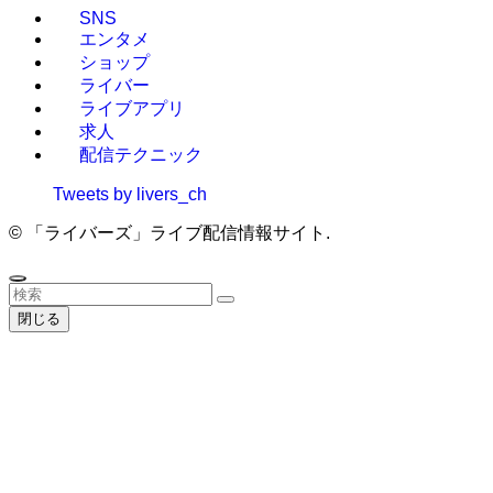
SNS
エンタメ
ショップ
ライバー
ライブアプリ
求人
配信テクニック
Tweets by livers_ch
©
「ライバーズ」ライブ配信情報サイト.
閉じる