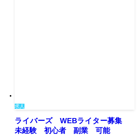
求人
ライバーズ WEBライター募集
未経験 初心者 副業 可能