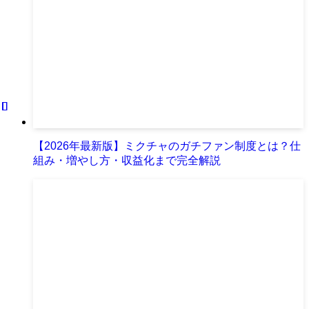
【2026年最新版】ミクチャのガチファン制度とは？仕
組み・増やし方・収益化まで完全解説