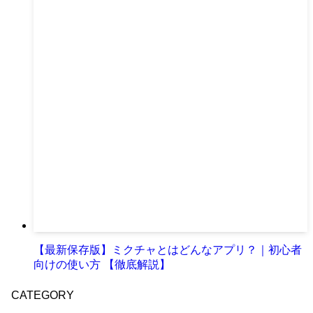
【最新保存版】ミクチャとはどんなアプリ？｜初心者
向けの使い方 【徹底解説】
CATEGORY