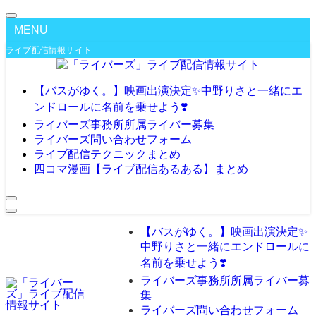
MENU
ライブ配信情報サイト
【バスがゆく。】映画出演決定✨️中野りさと一緒にエ
ンドロールに名前を乗せよう❣️
ライバーズ事務所所属ライバー募集
ライバーズ問い合わせフォーム
ライブ配信テクニックまとめ
四コマ漫画【ライブ配信あるある】まとめ
【バスがゆく。】映画出演決定✨️
中野りさと一緒にエンドロールに
名前を乗せよう❣️
ライバーズ事務所所属ライバー募
集
ライバーズ問い合わせフォーム