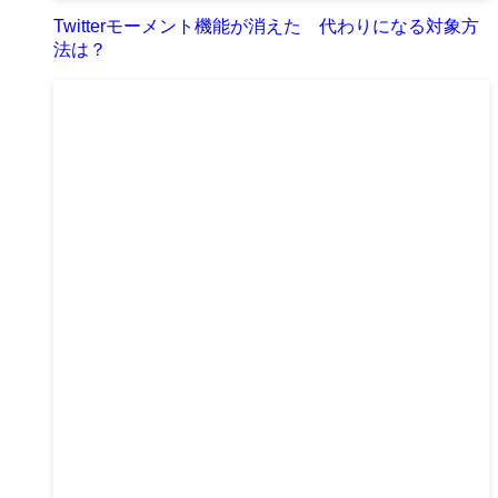
Twitterモーメント機能が消えた 代わりになる対象方
法は？