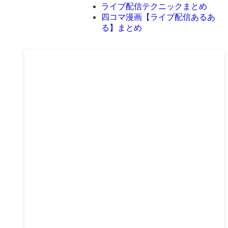
ライブ配信テクニックまとめ
四コマ漫画【ライブ配信あるあ
る】まとめ