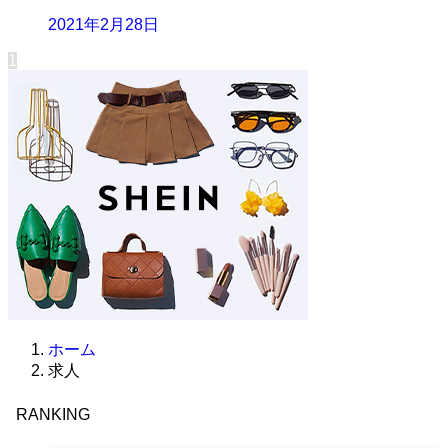
2021年2月28日
1
ホーム
求人
RANKING