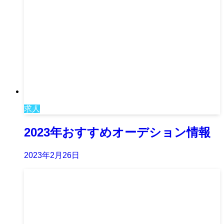
求人
2023年おすすめオーデション情報
2023年2月26日