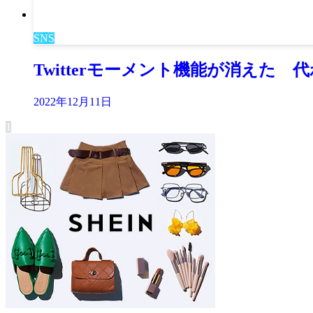
SNS
Twitterモーメント機能が消えた
2022年12月11日
1