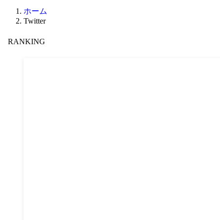
ホーム
Twitter
RANKING