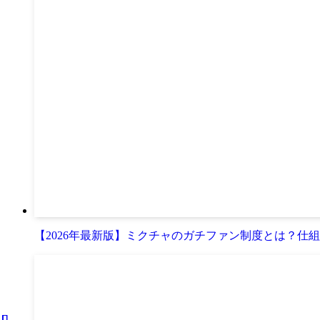
【2026年最新版】ミクチャのガチファン制度とは？仕