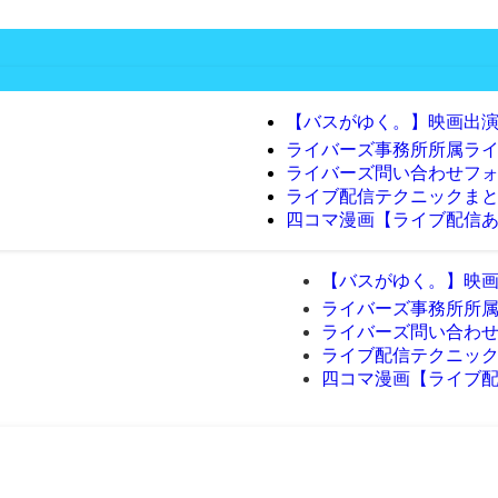
【バスがゆく。】映画出演
ライバーズ事務所所属ラ
ライバーズ問い合わせフ
ライブ配信テクニックま
四コマ漫画【ライブ配信
【バスがゆく。】映画
ライバーズ事務所所
ライバーズ問い合わ
ライブ配信テクニッ
四コマ漫画【ライブ