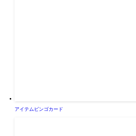
アイテムビンゴカード