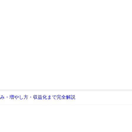
組み・増やし方・収益化まで完全解説