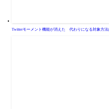
Twitterモーメント機能が消えた 代わりになる対象方