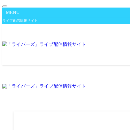
MENU
ライブ配信情報サイト