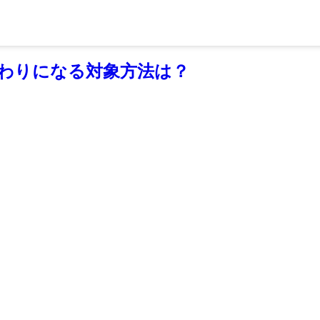
 代わりになる対象方法は？