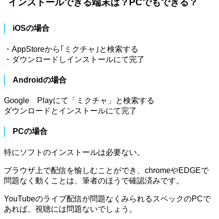
インストールできる端末は？PCでもできる？
iOSの場合
・AppStoreから｢ミクチャ｣と検索する
・ダウンロードしインストールにて完了
Androidの場合
Google Playにて「ミクチャ」と検索する
ダウンロードとインストールにて完了
PCの場合
特にソフトのインストールは必要ない。
ブラウザ上で配信を愉しむことができ、chromeやEDGEで
問題なく動くことは、筆者のほうで確認済みです。
YouTubeのライブ配信が問題なくみられるスペックのPCで
あれば、視聴には問題ないでしょう。