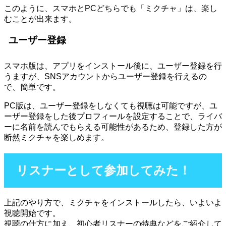
このように、スマホとPCどちらでも「ミクチャ」は、楽し
むことが出来ます。
ユーザー登録
スマホ版は、アプリをインストール後に、ユーザー登録を行
うますが、SNSアカウントからユーザー登録を行えるの
で、簡単です。
PC版は、ユーザー登録をしなくても視聴は可能ですが、ユ
ーザー登録をした後プロフィールを設定することで、ライバ
ーに名前を読んでもらえる可能性があるため、登録した方が
断然ミクチャを楽しめます。
リスナーとして参加してみた！
上記のやり方で、ミクチャをインストールしたら、いよいよ
視聴開始です。
視聴の仕方に加え、初心者リスナーの特典などをご紹介して