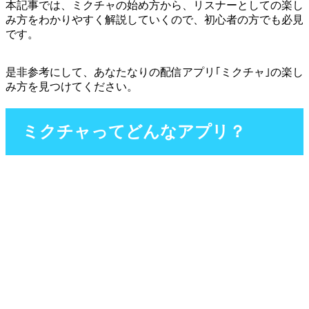
本記事では、ミクチャの始め方から、リスナーとしての楽し
み方をわかりやすく解説していくので、初心者の方でも必見
です。
是非参考にして、あなたなりの配信アプリ｢ミクチャ｣の楽し
み方を見つけてください。
ミクチャってどんなアプリ？