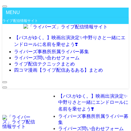
MENU
ライブ配信情報サイト
【バスがゆく。】映画出演決定✨️中野りさと一緒にエ
ンドロールに名前を乗せよう❣️
ライバーズ事務所所属ライバー募集
ライバーズ問い合わせフォーム
ライブ配信テクニックまとめ
四コマ漫画【ライブ配信あるある】まとめ
【バスがゆく。】映画出演決定✨️
中野りさと一緒にエンドロールに
名前を乗せよう❣️
ライバーズ事務所所属ライバー募
集
ライバーズ問い合わせフォーム