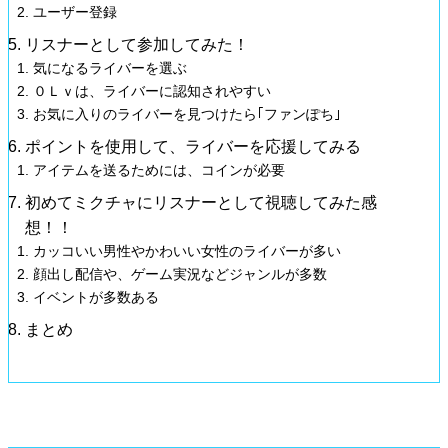
ユーザー登録
リスナーとして参加してみた！
気になるライバーを選ぶ
０Ｌｖは、ライバーに認知されやすい
お気に入りのライバーを見つけたら｢ファンぽち｣
ポイントを使用して、ライバーを応援してみる
アイテムを送るためには、コインが必要
初めてミクチャにリスナーとして視聴してみた感
想！！
カッコいい男性やかわいい女性のライバーが多い
顔出し配信や、ゲーム実況などジャンルが多数
イベントが多数ある
まとめ