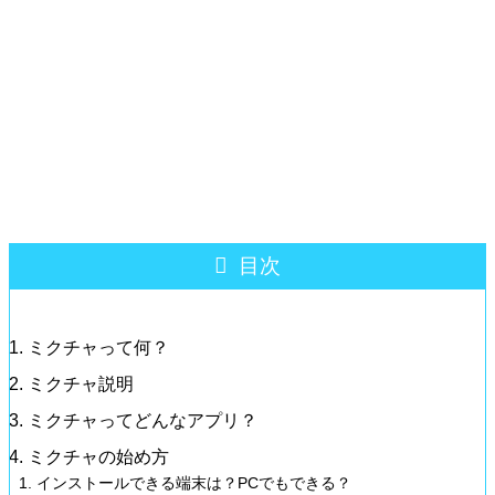
目次
ミクチャって何？
ミクチャ説明
ミクチャってどんなアプリ？
ミクチャの始め方
インストールできる端末は？PCでもできる？