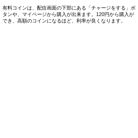
有料コインは、配信画面の下部にある「チャージをする」ボ
タンや、マイページから購入が出来ます。120円から購入が
でき、高額のコインになるほど、利率が良くなります。