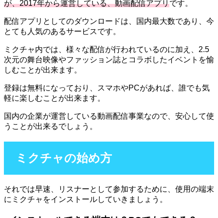
が、2017年から運営している、動画配信アプリ
です。
配信アプリとしてのダウンロードは、国内最大数であり、今
とても人気のあるサービスです。
ミクチャ内では、様々な配信が行われているのに加え、2.5
次元の舞台映像やファッション誌とコラボしたイベントを愉
しむことが出来ます。
登録は無料になっており、スマホやPCがあれば、誰でも気
軽に楽しむことが出来ます。
国内の企業が運営している動画配信事業なので、安心して使
うことが出来るでしょう。
ミクチャの始め方
それでは早速、リスナーとして参加するために、使用の端末
にミクチャをインストールしていきましょう。