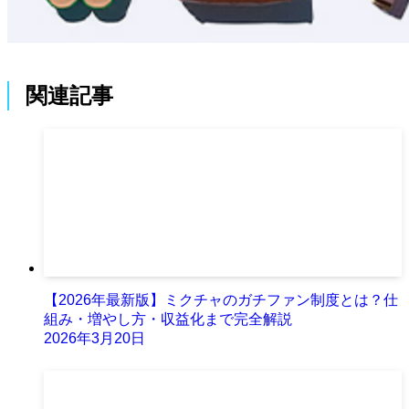
関連記事
【2026年最新版】ミクチャのガチファン制度とは？仕
組み・増やし方・収益化まで完全解説
2026年3月20日