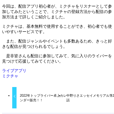
今回は、配信アプリ初心者が、ミクチャをリスナーとして参
加してみたということで、ミクチャの登録方法から配信の参
加方法まで詳しくご紹介しました。
ミクチャは、基本無料で使用することができ、初心者でも使
いやすいサービスです。
また、配信ジャンルやイベントも多数あるため、きっと好
きな配信が見つけられるでしょう。
是非皆さんも配信に参加してみて、気に入りのライバーを
見つけて応援してみてください。
ライブアプリ
ミクチャ
2022年トップライバー卓上カレ
中野りさエッセイメモリアル第
ンダー販売！！
話