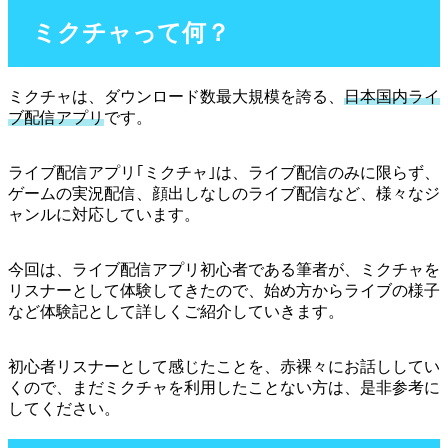
ミクチャって何？
ミクチャは、ダウンロード数最大規模を誇る、
日本国内ライ
ブ配信アプリ
です。
ライブ配信アプリ｢ミクチャ｣は、ライブ配信のみに限らず、
ゲームの実況配信、顔出しなしのライブ配信など、様々なジ
ャンルに対応しています。
今回は、ライブ配信アプリ初心者である筆者が、ミクチャを
リスナーとして体験してきたので、始め方からライブの様子
など体験記として詳しくご紹介していきます。
初心者リスナーとして感じたことを、赤裸々にお話ししてい
くので、まだミクチャを利用したことない方は、是非参考に
してください。