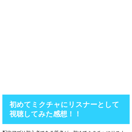
初めてミクチャにリスナーとして
視聴してみた感想！！