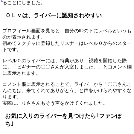
ることにしました。
０Ｌｖは、ライバーに認知されやすい
プロフィール画面を見ると、自分のIDの下にレベルというも
のが表示されます。
初めてミクチャに登録したリスナーはレベル０からのスター
トです。
レベル０のライバーには、特典があり、視聴を開始した際
に、「ビギナーの〇〇さんが入室しました。」とコメント欄
に表示されます。
コメント欄に表示されることで、ライバーから「〇〇さんこ
んにちは、来てくれてありがとう」と声をかけられやすくな
ります。
実際に、りささんもそう声をかけてくれました。
お気に入りのライバーを見つけたら｢ファンぽ
ち｣