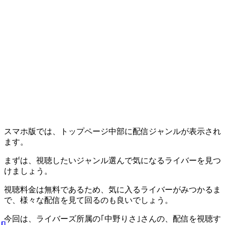
スマホ版では、トップページ中部に配信ジャンルが表示され
ます。
まずは、視聴したいジャンル選んで気になるライバーを見つ
けましょう。
視聴料金は無料であるため、気に入るライバーがみつかるま
で、様々な配信を見て回るのも良いでしょう。
今回は、ライバーズ所属の｢中野りさ｣さんの、配信を視聴す