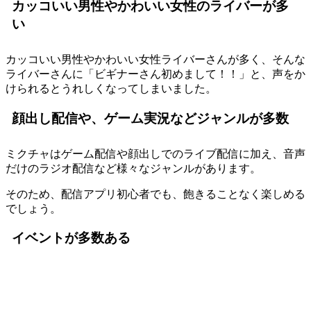
カッコいい男性やかわいい女性のライバーが多
い
カッコいい男性やかわいい女性ライバーさんが多く、そんな
ライバーさんに「ビギナーさん初めまして！！」と、声をか
けられるとうれしくなってしまいました。
顔出し配信や、ゲーム実況などジャンルが多数
ミクチャはゲーム配信や顔出しでのライブ配信に加え、音声
だけのラジオ配信など様々なジャンルがあります。
そのため、配信アプリ初心者でも、飽きることなく楽しめる
でしょう。
イベントが多数ある