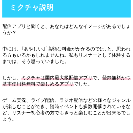
ミクチャ説明
配信アプリと聞くと、あなたはどんなイメージがあるでしょ
うか？
中には、｢あやしい｣｢高額な料金がかかるのでは｣と、思われ
る方もいるかもしれませんね。私もリスナーとして体験する
までは、そう思っていました。
しかし、
ミクチャは国内最大級配信アプリ
で、
登録無料かつ
基本使用料無料で楽しめるアプリ
でした。
ゲーム実況、ライブ配信、ラジオ配信などの様々なジャンル
が楽しむことができ、随時イベントも多数開催されているな
ど、リスナー初心者の方でもきっと楽しむことが出来るでし
ょう。