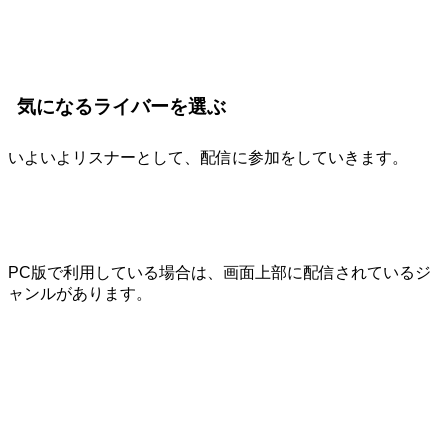
気になるライバーを選ぶ
いよいよリスナーとして、配信に参加をしていきます。
PC版で利用している場合は、画面上部に配信されているジ
ャンルがあります。