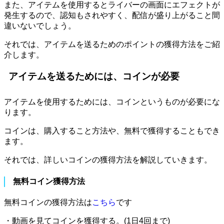
また、アイテムを使用するとライバーの画面にエフェクトが
発生するので、認知もされやすく、配信が盛り上がること間
違いないでしょう。
それでは、アイテムを送るためのポイントの獲得方法をご紹
介します。
アイテムを送るためには、コインが必要
アイテムを使用するためには、コインというものが必要にな
ります。
コインは、購入すること方法や、無料で獲得することもでき
ます。
それでは、詳しいコインの獲得方法を解説していきます。
無料コイン獲得方法
無料コインの獲得方法は
こちら
です
・動画を見てコインを獲得する。(1日4回まで)