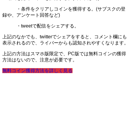
・条件をクリアしコインを獲得する。(サブスクの登
録や、アンケート回答など)
・tweetで配信をシェアする。
上記のなかでも、twitterでシェアをすると、コメント欄にも
表示されるので、ライバーからも認知されやすくなります。
上記の方法はスマホ版限定で、PC版では無料コインの獲得
方法はないので、注意が必要です。
無料コイン獲得方法を詳しく見る