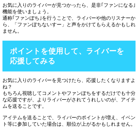
お気に入りのライバーが見つかったら、是非｢ファンになる｣
機能を使いましょう。
通称｢ファンぽち｣を行うことで、ライバーや他のリスナーか
ら、「ファンぽちないすー」と声をかけてもらえるかもしれ
ません。
ポイントを使用して、ライバーを
応援してみる
お気に入りのライバーを見つけたら、応援したくなりますよ
ね？
もちろん視聴してコメントやファンぽちをするだけでも十分
な応援ですが、よりライバーがされてうれしいのが、アイテ
ムを送ることです。
アイテムを送ることで、ライバーのポイントが増え、イベン
ト等に参加していた場合は、順位が上がるかもしれません。