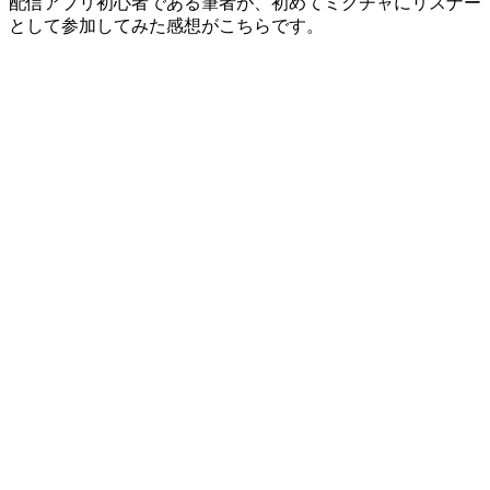
配信アプリ初心者である筆者が、初めてミクチャにリスナー
として参加してみた感想がこちらです。