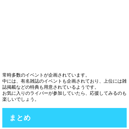
常時多数のイベントが企画されています。
中には、有名雑誌のイベントも企画されており、上位には雑
誌掲載などの特典も用意されているようです。
お気に入りのライバーが参加していたら、応援してみるのも
楽しいでしょう。
まとめ