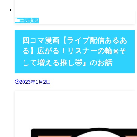
エンタメ
四コマ漫画【ライブ配信あるあ
る】広がる！リスナーの輪☀️そ
して増える推し🤣』のお話
2023年1月2日