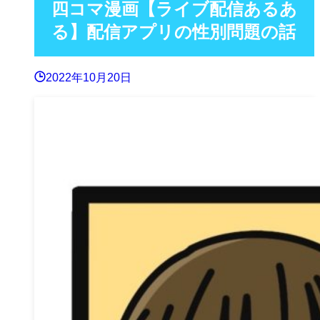
四コマ漫画【ライブ配信あるあ
る】配信アプリの性別問題の話
2022年10月20日