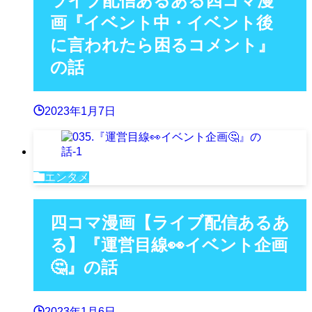
ライブ配信あるある四コマ漫
画『イベント中・イベント後
に言われたら困るコメント』
の話
2023年1月7日
エンタメ
四コマ漫画【ライブ配信あるあ
る】『運営目線👀イベント企画
🤔』の話
2023年1月6日