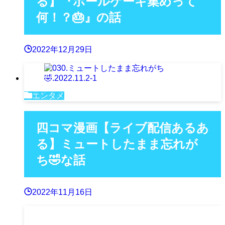
る】『ホールケーキ集めって
何！？🎂』の話
2022年12月29日
エンタメ
四コマ漫画【ライブ配信あるあ
る】ミュートしたまま忘れが
ち🤣な話
2022年11月16日