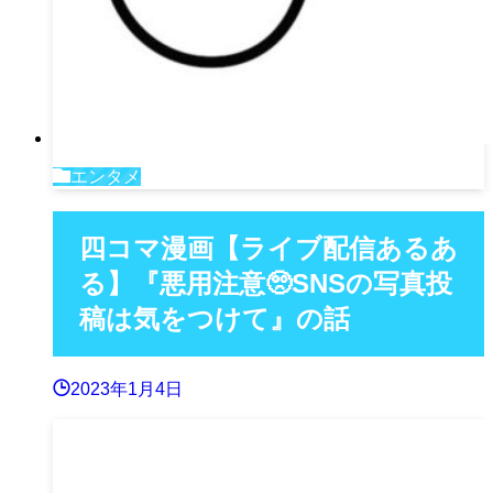
エンタメ
四コマ漫画【ライブ配信あるあ
る】『悪用注意🥺SNSの写真投
稿は気をつけて』の話
2023年1月4日