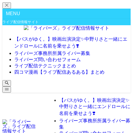
MENU
ライブ配信情報サイト
【バスがゆく。】映画出演決定✨️中野りさと一緒にエ
ンドロールに名前を乗せよう❣️
ライバーズ事務所所属ライバー募集
ライバーズ問い合わせフォーム
ライブ配信テクニックまとめ
四コマ漫画【ライブ配信あるある】まとめ
【バスがゆく。】映画出演決定✨️
中野りさと一緒にエンドロールに
名前を乗せよう❣️
ライバーズ事務所所属ライバー募
集