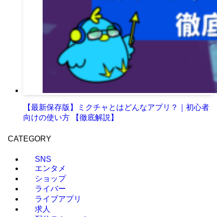
【最新保存版】ミクチャとはどんなアプリ？｜初心者
向けの使い方 【徹底解説】
CATEGORY
SNS
エンタメ
ショップ
ライバー
ライブアプリ
求人