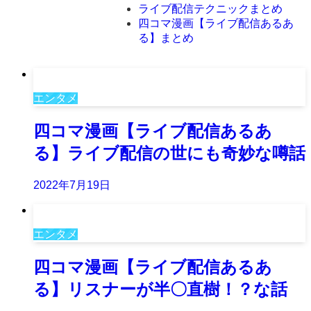
ライブ配信テクニックまとめ
四コマ漫画【ライブ配信あるあ
る】まとめ
エンタメ
四コマ漫画【ライブ配信あるあ
る】ライブ配信の世にも奇妙な噂話
2022年7月19日
エンタメ
四コマ漫画【ライブ配信あるあ
る】リスナーが半〇直樹！？な話