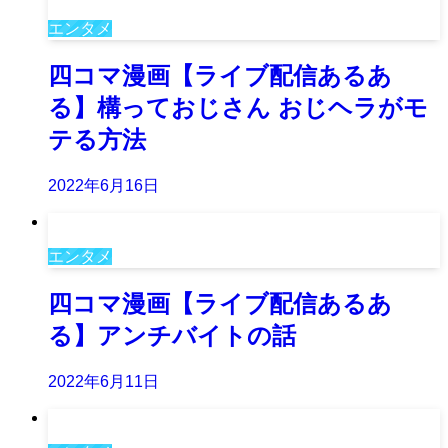
エンタメ
四コマ漫画【ライブ配信あるあ
る】構っておじさん おじヘラがモ
テる方法
2022年6月16日
エンタメ
四コマ漫画【ライブ配信あるあ
る】アンチバイトの話
2022年6月11日