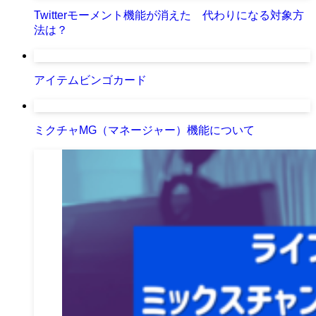
Twitterモーメント機能が消えた 代わりになる対象方
法は？
アイテムビンゴカード
ミクチャMG（マネージャー）機能について