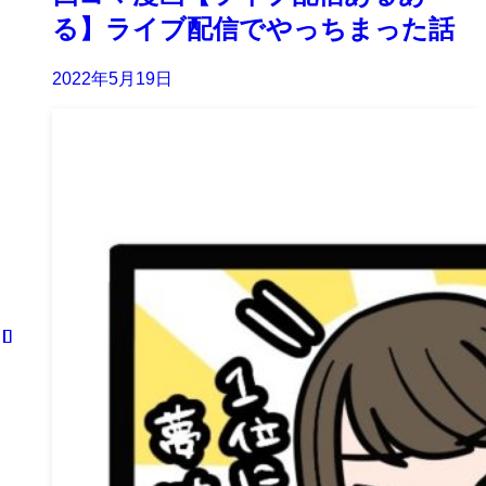
る】ライブ配信でやっちまった話
2022年5月19日