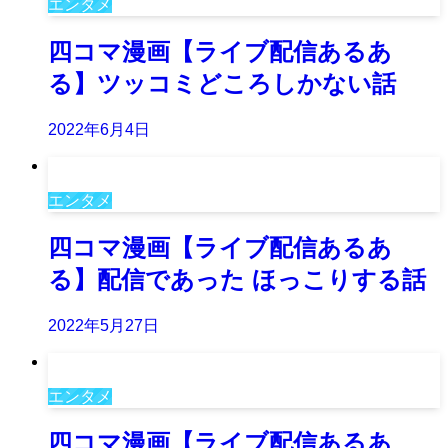
エンタメ
四コマ漫画【ライブ配信あるあ
る】ツッコミどころしかない話
2022年6月4日
エンタメ
四コマ漫画【ライブ配信あるあ
る】配信であった ほっこりする話
2022年5月27日
エンタメ
四コマ漫画【ライブ配信あるあ