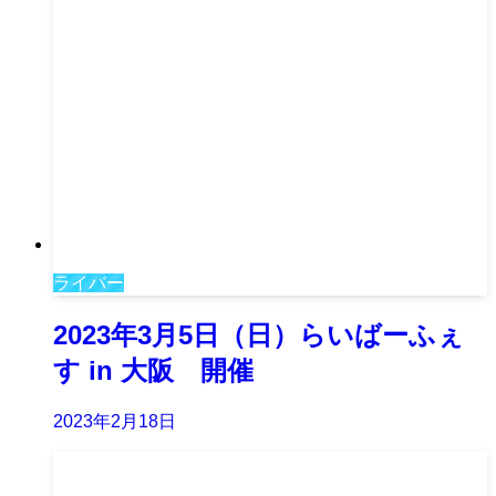
ライバー
2023年3月5日（日）らいばーふぇ
す in 大阪 開催
2023年2月18日