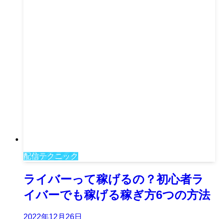
配信テクニック
ライバーって稼げるの？初心者ラ
イバーでも稼げる稼ぎ方6つの方法
2022年12月26日