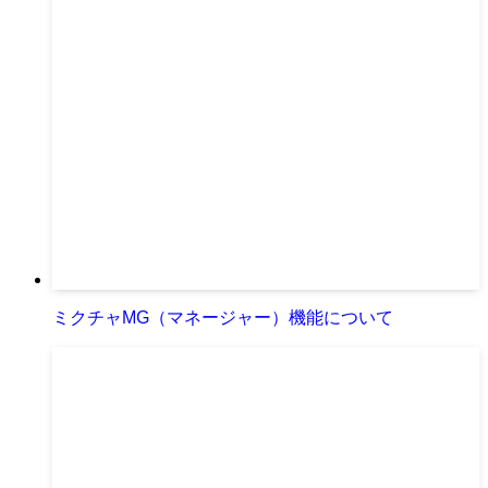
ミクチャMG（マネージャー）機能について