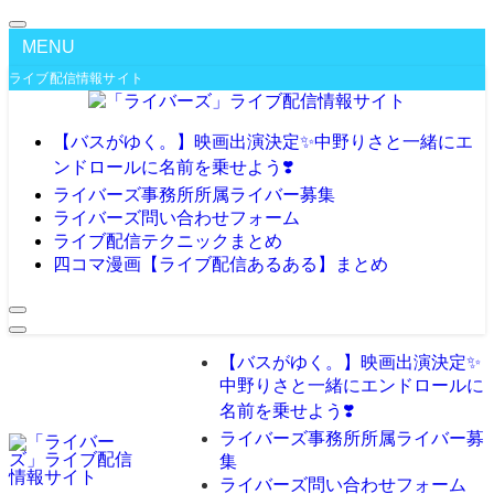
MENU
ライブ配信情報サイト
【バスがゆく。】映画出演決定✨️中野りさと一緒にエ
ンドロールに名前を乗せよう❣️
ライバーズ事務所所属ライバー募集
ライバーズ問い合わせフォーム
ライブ配信テクニックまとめ
四コマ漫画【ライブ配信あるある】まとめ
【バスがゆく。】映画出演決定✨️
中野りさと一緒にエンドロールに
名前を乗せよう❣️
ライバーズ事務所所属ライバー募
集
ライバーズ問い合わせフォーム