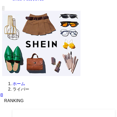
1
ホーム
ライバー
RANKING