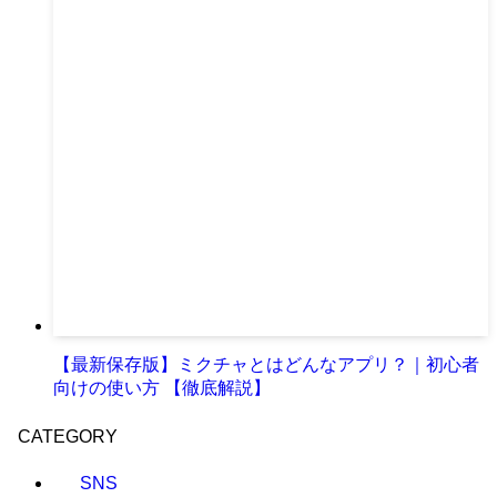
【最新保存版】ミクチャとはどんなアプリ？｜初心者
向けの使い方 【徹底解説】
CATEGORY
SNS