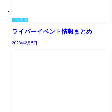
エンタメ
ライバーイベント情報まとめ
2023年2月5日