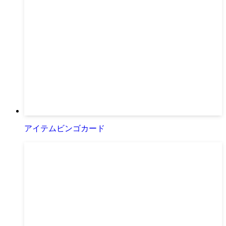
アイテムビンゴカード