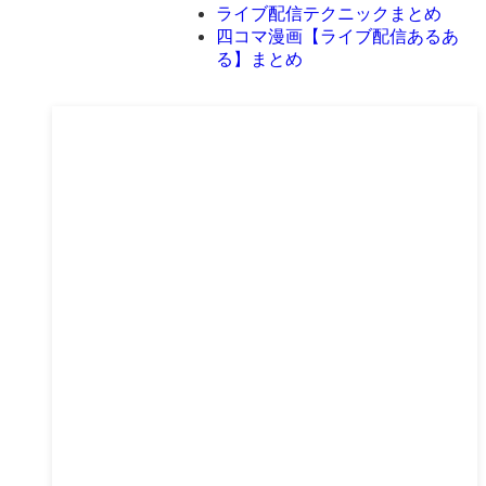
ライブ配信テクニックまとめ
四コマ漫画【ライブ配信あるあ
る】まとめ