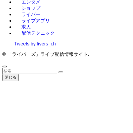
エンタメ
ショップ
ライバー
ライブアプリ
求人
配信テクニック
Tweets by livers_ch
©
「ライバーズ」ライブ配信情報サイト.
閉じる