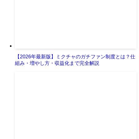
【2026年最新版】ミクチャのガチファン制度とは？仕
組み・増やし方・収益化まで完全解説