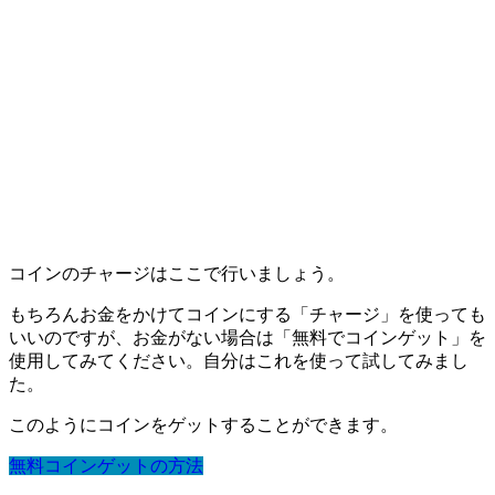
コインのチャージはここで行いましょう。
もちろんお金をかけてコインにする「チャージ」を使っても
いいのですが、お金がない場合は「無料でコインゲット」を
使用してみてください。自分はこれを使って試してみまし
た。
このようにコインをゲットすることができます。
無料コインゲットの方法