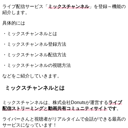
ライブ配信サービス「
ミックスチャンネル
」を登録～機能の
紹介します。
具体的には
・ミックスチャンネルとは
・ミックスチャンネル登録方法
・ミックスチャンネル配信方法
・ミックスチャンネルの視聴方法
などをご紹介していきます。
ミックスチャンネルとは
ミックスチャンネルは、株式会社Donutsが運営する
ライブ
配信ストリーミング
と
動画共有コミュニティサイト
です
。
ライバーさんと視聴者がリアルタイムで会話ができる最高の
サービスになっています！