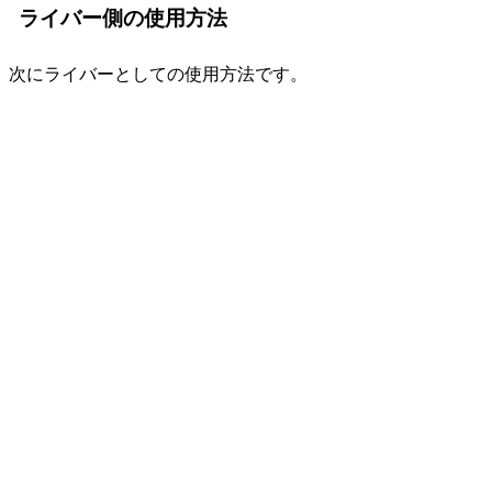
ライバー側の使用方法
次にライバーとしての使用方法です。