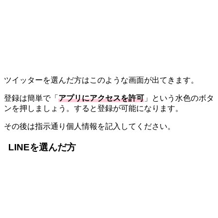
ツイッターを選んだ方はこのような画面が出てきます。
登録は簡単で「
アプリにアクセスを許可
」という水色のボタ
ンを押しましょう。すると登録が可能になります。
その後は指示通り個人情報を記入してください。
LINEを選んだ方