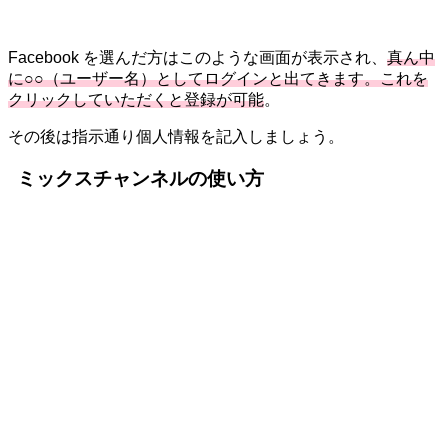
Facebook を選んだ方はこのような画面が表示され、
真ん中
に○○（ユーザー名）としてログインと出てきます。これを
クリックしていただくと登録が可能
。
その後は指示通り個人情報を記入しましょう。
ミックスチャンネルの使い方