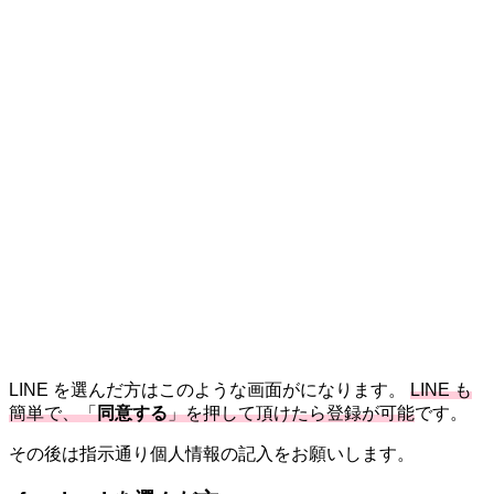
LINE を選んだ方はこのような画面がになります。
LINE も
簡単で、「
同意する
」を押して頂けたら登録が可能
です。
その後は指示通り個人情報の記入をお願いします。