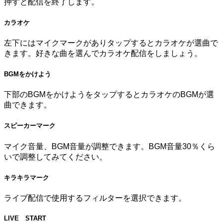
押すと配信を終了します。
カラオケ
左下にはマイクマークがありタップするとカラオケが選曲で
きます。好きな曲を選んでカラオケ配信をしましょう。
BGMをかけよう
下部のBGMをかけようをタップするとカラオケのBGMが選
曲できます。
スピーカーマーク
マイク音量、BGM音量が調整できます。BGM音量30％くら
いで調整してみてください。
キラキラマーク
ライブ配信で使用するフィルターを選択できます。
LIVE START