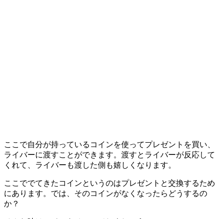
ここで自分が持っているコインを使ってプレゼントを買い、
ライバーに渡すことができます。渡すとライバーが反応して
くれて、ライバーも渡した側も嬉しくなります。
ここででてきたコインというのはプレゼントと交換するため
にあります。では、そのコインがなくなったらどうするの
か？