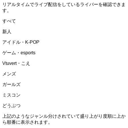
リアルタイムでライブ配信をしているライバーを確認できま
す。
すべて
新人
アイドル・K-POP
ゲーム・esports
Vtuvert・こえ
メンズ
ガールズ
ミスコン
どうぶつ
上記のようなジャンル分けされていて盛り上がり度順に上か
ら順番に表示されます。