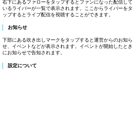
右下にあるファローをタップするとファンになった配信して
いるライバーが一覧で表示されます。ここからライバーをタ
ップするとライブ配信を視聴することができます。
お知らせ
下部にある吹き出しマークをタップすると運営からのお知ら
せ、イベントなどが表示されます。イベントが開始したとき
にお知らせで告知されます。
設定について