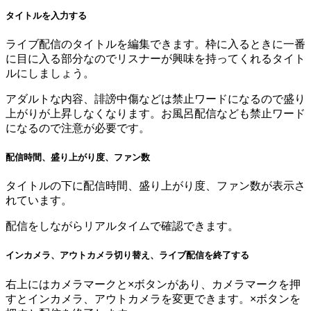
タイトルを入力する
ライブ配信のタイトルを編集できます。枠に入るときに一番
に目に入る部分なのでリスナーが興味を持ってくれるタイト
ルにしましょう。
アダルトな内容、誹謗中傷などは禁止ワードになるので盛り
上がりが上昇しなくなります。お風呂配信なども禁止ワード
になるので注意が必要です。
配信時間、盛り上がり度、ファン数
タイトルの下に配信時間、盛り上がり度、ファン数が表示さ
れています。
配信をしながらリアルタイムで確認できます。
インカメラ、アウトカメラ切り替え、ライブ配信を終了する
右上にはカメラマークと×ボタンがあり、カメラマークを押
すとインカメラ、アウトカメラを変更できます。×ボタンを