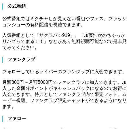
公式番組
公式番組ではミクチャしか見えない番組やフェス、ファッシ
ョンショーの有料配信を視聴できます。
人気番組として「サクラバシ919」、「加藤浩次のちゃっか
りバズってまる！！」などがあり無料視聴可能なので是非見
てみてください。
ファンクラブ
フォローしているライバーのファンクラブに入会できます。
月額300円～月額5000円でファンクラブに加入できます。加
入した金額分ポイントがキャッシュバックになるのでお得に
入会できます。特典としてファンクラブ内で限定フォト、ム
ービー視聴、ファンクラブ限定チャットができるようになり
ます。
ファロー