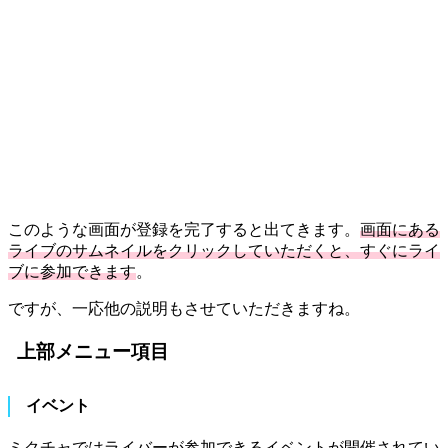
このような画面が登録を完了すると出てきます。
画面にある
ライブのサムネイルをクリックしていただくと、すぐにライ
ブに参加できます
。
ですが、一応他の説明もさせていただきますね。
上部メニュー項目
イベント
ミクチャではライバーが参加できるイベントが開催されてい