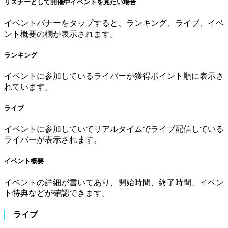
リスナーとして開催中イベントを見たい場合
イベントバナーをタップすると、ランキング、ライブ、イベ
ント概要の欄が表示されます。
ランキング
イベントに参加しているライバーが獲得ポイント順に表示さ
れています。
ライブ
イベントに参加していてリアルタイムでライブ配信している
ライバーが表示されます。
イベント概要
イベントの詳細が書いてあり、開始時間、終了時間、イベン
ト特典などが確認できます。
ライブ