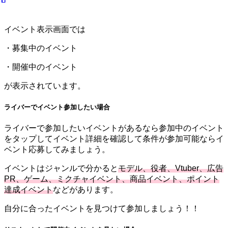
イベント表示画面では
・募集中のイベント
・開催中のイベント
が表示されています。
ライバーでイベント参加したい場合
ライバーで参加したいイベントがあるなら参加中のイベント
をタップしてイベント詳細を確認して条件が参加可能ならイ
ベント応募してみましょう。
イベントはジャンルで分かると
モデル、役者、Vtuber、広告
PR、ゲーム、ミクチャイベント、商品イベント、ポイント
達成イベント
などがあります。
自分に合ったイベントを見つけて参加しましょう！！