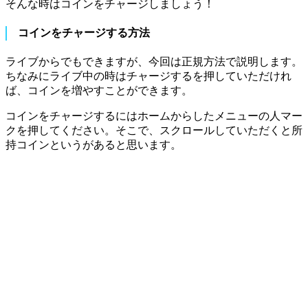
そんな時はコインをチャージしましょう！
コインをチャージする方法
ライブからでもできますが、今回は正規方法で説明します。
ちなみにライブ中の時はチャージするを押していただけれ
ば、コインを増やすことができます。
コインをチャージするにはホームからしたメニューの人マー
クを押してください。そこで、スクロールしていただくと所
持コインというがあると思います。