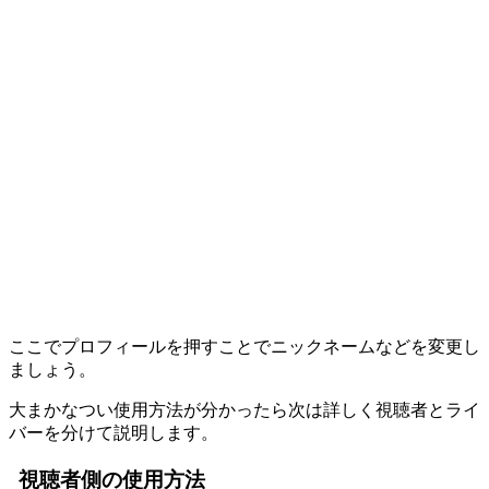
ここでプロフィールを押すことでニックネームなどを変更し
ましょう。
大まかなつい使用方法が分かったら次は詳しく視聴者とライ
バーを分けて説明します。
視聴者側の使用方法