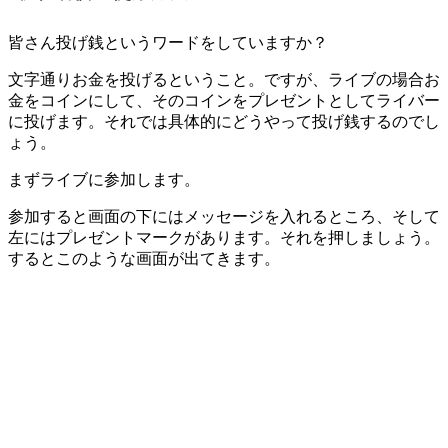
皆さん投げ銭というワードをしていますか？
文字通りお金を投げるということ。ですが、ライブの場合お
金をコインにして、そのコインをプレゼントとしてライバー
に投げます。それでは具体的にどうやって投げ銭するのでし
ょう。
まずライブに参加します。
参加すると画面の下にはメッセージを入れるところ、そして
左にはプレゼントマークがあります。それを押しましょう。
するとこのような画面が出てきます。