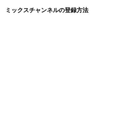
ミックスチャンネルの登録方法