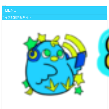
MENU
ライブ配信情報サイト