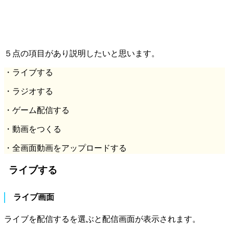
５点の項目があり説明したいと思います。
・ライブする
・ラジオする
・ゲーム配信する
・動画をつくる
・全画面動画をアップロードする
ライブする
ライブ画面
ライブを配信するを選ぶと配信画面が表示されます。