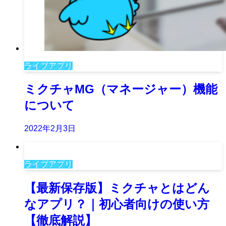
ライブアプリ
ミクチャMG（マネージャー）機能
について
2022年2月3日
ライブアプリ
【最新保存版】ミクチャとはどん
なアプリ？｜初心者向けの使い方
【徹底解説】