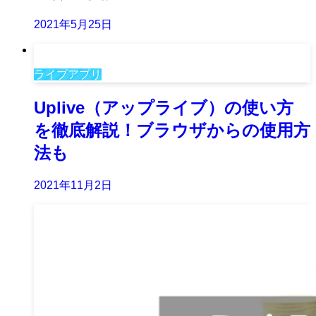
2021年5月25日
ライブアプリ
Uplive（アップライブ）の使い方
を徹底解説！ブラウザからの使用方
法も
2021年11月2日