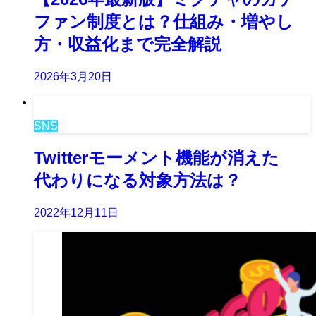
ファン制度とは？仕組み・増やし
方・収益化まで完全解説
2026年3月20日
SNS
Twitterモーメント機能が消えた
代わりになる対象方法は？
2022年12月11日