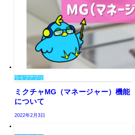
ライブアプリ
ミクチャMG（マネージャー）機能
について
2022年2月3日