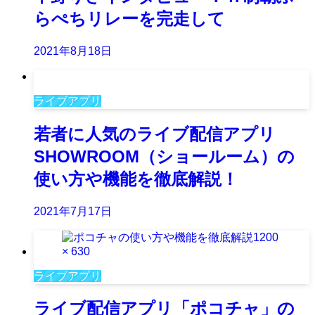
らぺちリレーを完走して
2021年8月18日
ライブアプリ
若者に人気のライブ配信アプリ
SHOWROOM（ショールーム）の
使い方や機能を徹底解説！
2021年7月17日
ライブアプリ
ライブ配信アプリ「ポコチャ」の