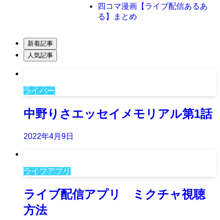
四コマ漫画【ライブ配信あるあ
る】まとめ
新着記事
人気記事
ライバー
中野りさエッセイメモリアル第1話
2022年4月9日
ライブアプリ
ライブ配信アプリ ミクチャ視聴
方法