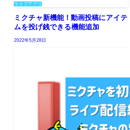
ライブアプリ
ミクチャ新機能！動画投稿にアイテ
ムを投げ銭できる機能追加
2022年5月28日