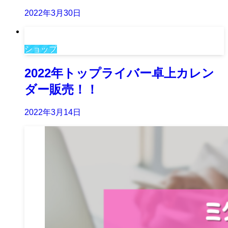
2022年3月30日
ショップ
2022年トップライバー卓上カレン
ダー販売！！
2022年3月14日