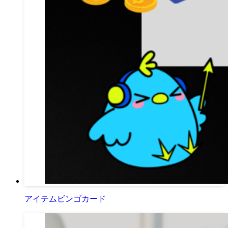
アイテムビンゴカード