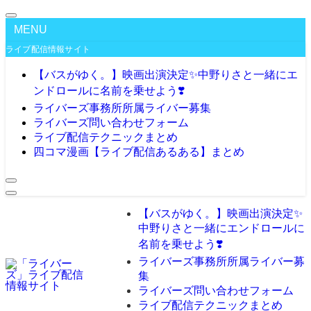
MENU
ライブ配信情報サイト
【バスがゆく。】映画出演決定✨️中野りさと一緒にエ
ンドロールに名前を乗せよう❣️
ライバーズ事務所所属ライバー募集
ライバーズ問い合わせフォーム
ライブ配信テクニックまとめ
四コマ漫画【ライブ配信あるある】まとめ
【バスがゆく。】映画出演決定✨️
中野りさと一緒にエンドロールに
名前を乗せよう❣️
ライバーズ事務所所属ライバー募
集
ライバーズ問い合わせフォーム
ライブ配信テクニックまとめ