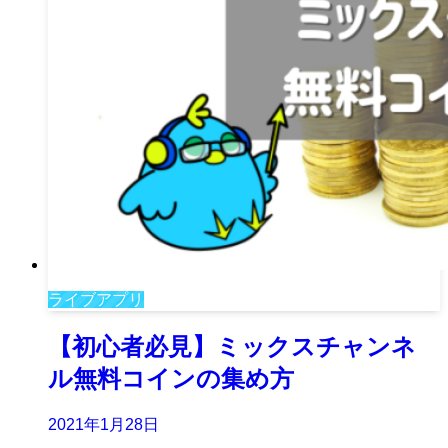
ライブアプリ
【初心者必見】ミックスチャンネ
ル無料コインの集め方
2021年1月28日