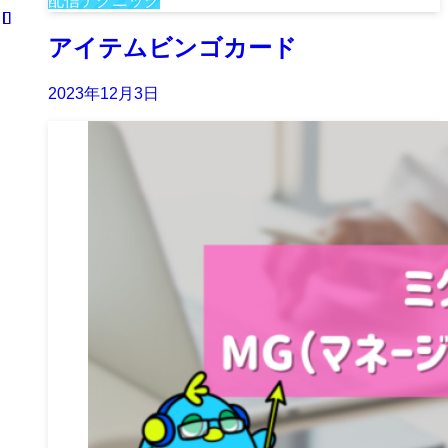
配信テクニック
アイテムビンゴカード
2023年12月3日