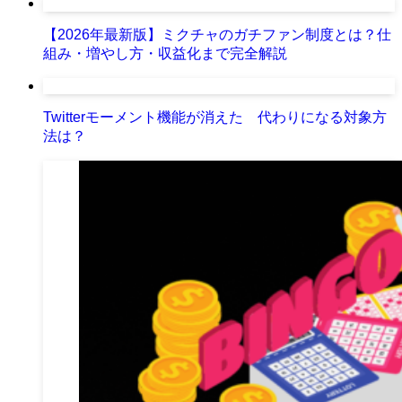
【2026年最新版】ミクチャのガチファン制度とは？仕
組み・増やし方・収益化まで完全解説
Twitterモーメント機能が消えた 代わりになる対象方
法は？