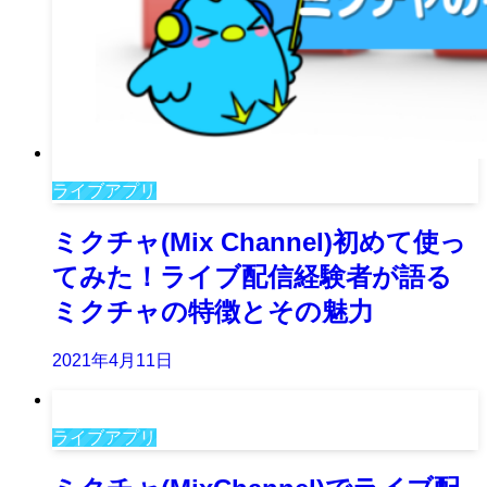
ライブアプリ
ミクチャ(Mix Channel)初めて使っ
てみた！ライブ配信経験者が語る
ミクチャの特徴とその魅力
2021年4月11日
ライブアプリ