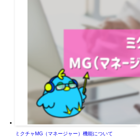
ミクチャMG（マネージャー）機能について