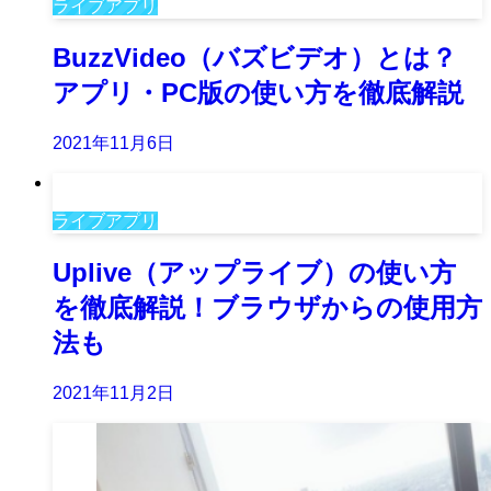
ライブアプリ
BuzzVideo（バズビデオ）とは？
アプリ・PC版の使い方を徹底解説
2021年11月6日
ライブアプリ
Uplive（アップライブ）の使い方
を徹底解説！ブラウザからの使用方
法も
2021年11月2日