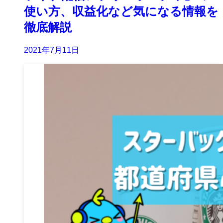
使い方、収益化など気になる情報を
徹底解説
2021年7月11日