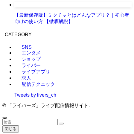
【最新保存版】ミクチャとはどんなアプリ？｜初心者
向けの使い方 【徹底解説】
CATEGORY
SNS
エンタメ
ショップ
ライバー
ライブアプリ
求人
配信テクニック
Tweets by livers_ch
©
「ライバーズ」ライブ配信情報サイト.
閉じる